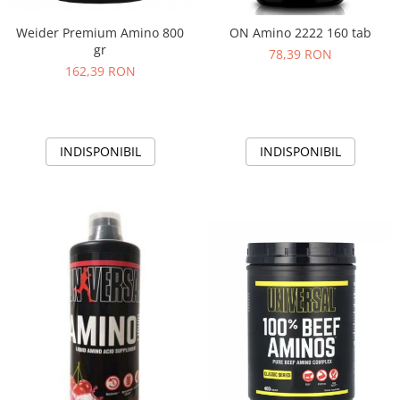
Weider Premium Amino 800
ON Amino 2222 160 tab
gr
78,39 RON
162,39 RON
INDISPONIBIL
INDISPONIBIL