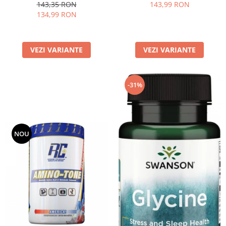
143,35 RON
143,99 RON
134,99 RON
VEZI VARIANTE
VEZI VARIANTE
-31%
NOU