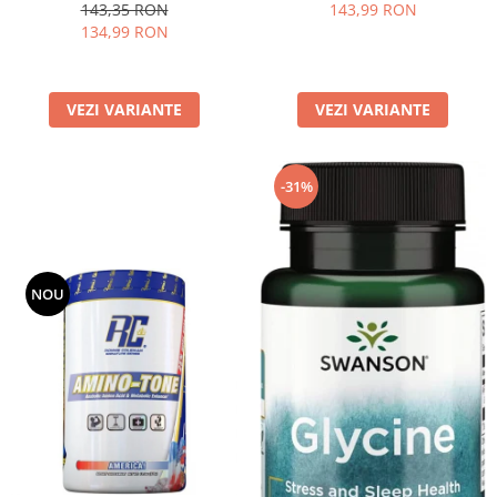
143,35 RON
143,99 RON
134,99 RON
VEZI VARIANTE
VEZI VARIANTE
-31%
NOU