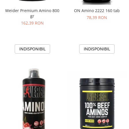
Weider Premium Amino 800
ON Amino 2222 160 tab
gr
78,39 RON
162,39 RON
INDISPONIBIL
INDISPONIBIL