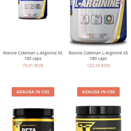
Ronnie Coleman L-Arginine XS
Ronnie Coleman L-Arginine XS
100 caps
180 caps
73,91 RON
123,19 RON
ADAUGA IN COS
ADAUGA IN COS