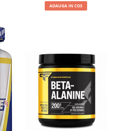
ADAUGA IN COS