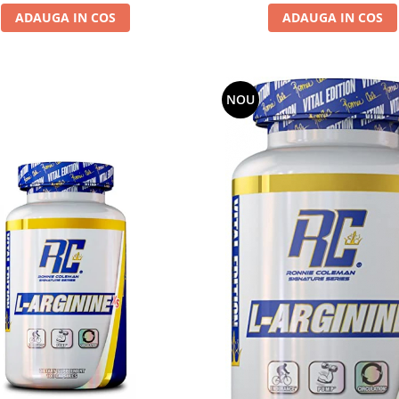
ADAUGA IN COS
ADAUGA IN COS
NOU