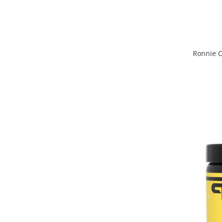
Ronnie C