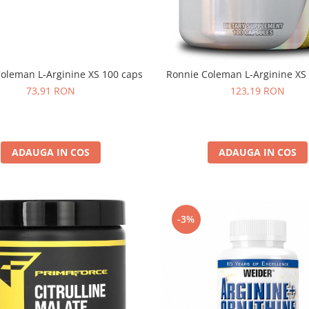
oleman L-Arginine XS 100 caps
Ronnie Coleman L-Arginine XS
73,91 RON
123,19 RON
ADAUGA IN COS
ADAUGA IN COS
-3%