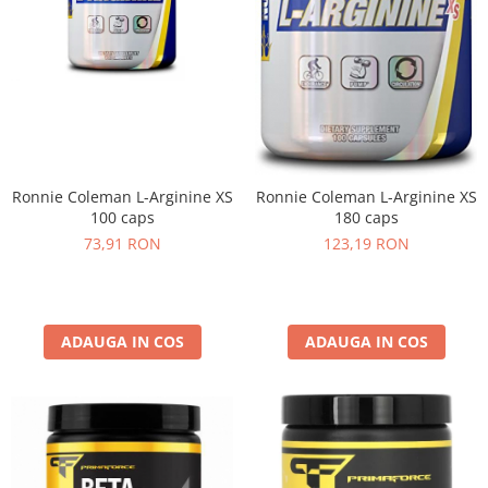
Ronnie Coleman L-Arginine XS
Ronnie Coleman L-Arginine XS
100 caps
180 caps
73,91 RON
123,19 RON
ADAUGA IN COS
ADAUGA IN COS