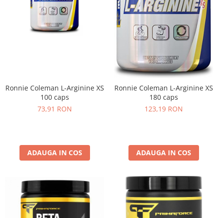
Ronnie Coleman L-Arginine XS
Ronnie Coleman L-Arginine XS
100 caps
180 caps
73,91 RON
123,19 RON
ADAUGA IN COS
ADAUGA IN COS