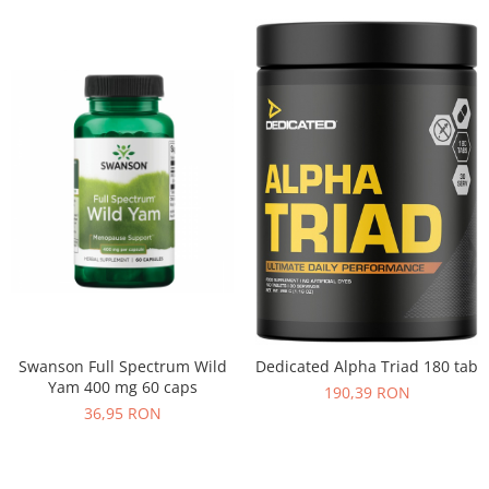
Swanson Full Spectrum Wild
Dedicated Alpha Triad 180 tab
Yam 400 mg 60 caps
190,39 RON
36,95 RON