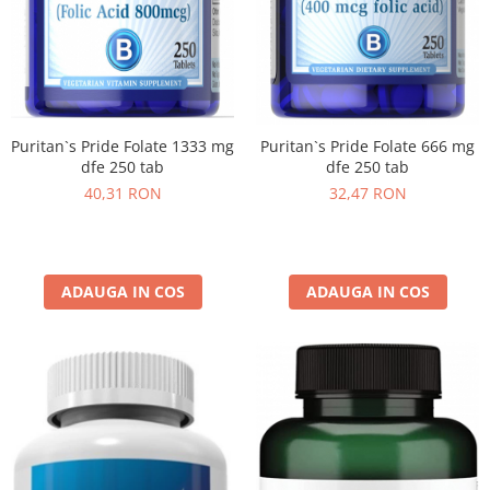
Puritan`s Pride Folate 1333 mg
Puritan`s Pride Folate 666 mg
dfe 250 tab
dfe 250 tab
40,31 RON
32,47 RON
ADAUGA IN COS
ADAUGA IN COS