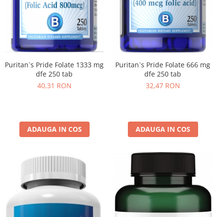
Puritan`s Pride Folate 1333 mg
Puritan`s Pride Folate 666 mg
dfe 250 tab
dfe 250 tab
40,31 RON
32,47 RON
ADAUGA IN COS
ADAUGA IN COS