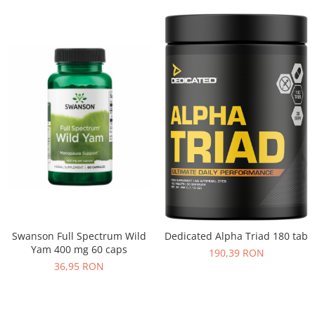
Swanson Full Spectrum Wild
Dedicated Alpha Triad 180 tab
Yam 400 mg 60 caps
190,39 RON
36,95 RON