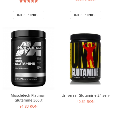
INDISPONIBIL
INDISPONIBIL
Universal Glutamine 24 serv
Muscletech Platinum
Glutamine 300 g
40,31 RON
91,83 RON