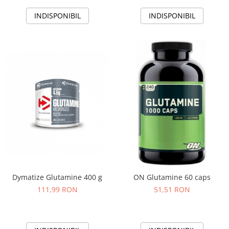
INDISPONIBIL
INDISPONIBIL
Dymatize Glutamine 400 g
ON Glutamine 60 caps
111,99 RON
51,51 RON