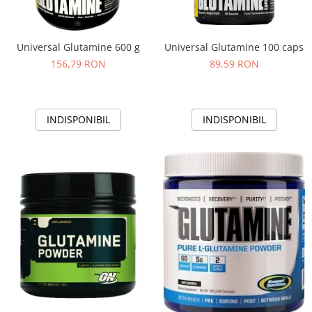
Universal Glutamine 600 g
Universal Glutamine 100 caps
156,79 RON
89,59 RON
INDISPONIBIL
INDISPONIBIL