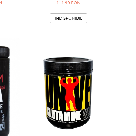
N
111,99 RON
INDISPONIBIL