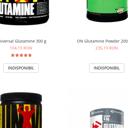
ON Glutamine Powder 200
iversal Glutamine 300 g
235,19 RON
104,15 RON
INDISPONIBIL
INDISPONIBIL