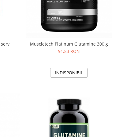
 serv
Muscletech Platinum Glutamine 300 g
91,83 RON
INDISPONIBIL