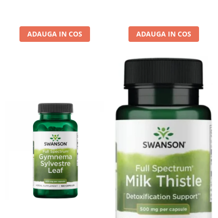
ADAUGA IN COS
ADAUGA IN COS