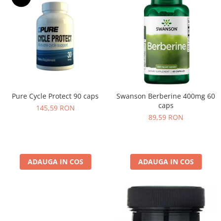
Pure Cycle Protect 90 caps
Swanson Berberine 400mg 60
caps
145,59 RON
89,59 RON
ADAUGA IN COS
ADAUGA IN COS