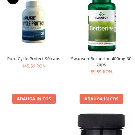
Pure Cycle Protect 90 caps
Swanson Berberine 400mg 60
caps
145,59 RON
89,59 RON
ADAUGA IN COS
ADAUGA IN COS