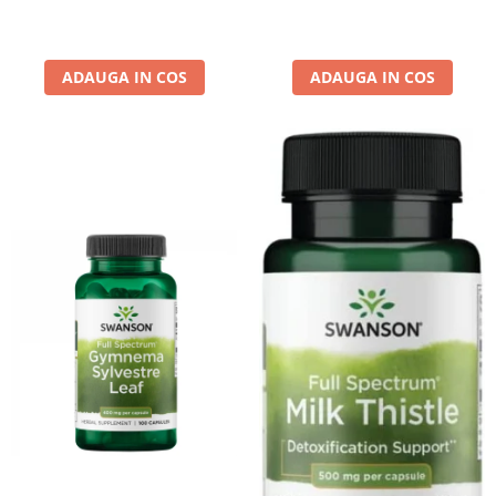
ADAUGA IN COS
ADAUGA IN COS