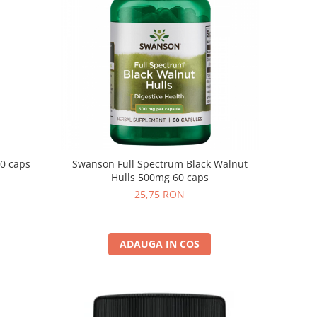
0 caps
Swanson Full Spectrum Black Walnut
Hulls 500mg 60 caps
25,75 RON
ADAUGA IN COS