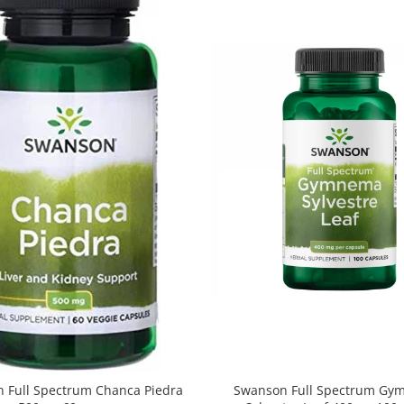
Swanson Full Spectrum G
 Full Spectrum Chanca Piedra