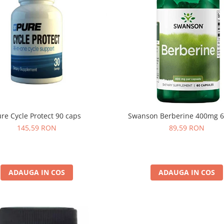
re Cycle Protect 90 caps
Swanson Berberine 400mg 6
145,59 RON
89,59 RON
ADAUGA IN COS
ADAUGA IN COS