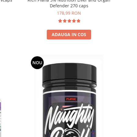
Defender 270 caps
178,99 RON
ADAUGA IN COS
NOU