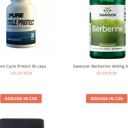
re Cycle Protect 90 caps
Swanson Berberine 400mg 6
145,59 RON
89,59 RON
ADAUGA IN COS
ADAUGA IN COS