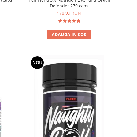
Defender 270 caps
178,99 RON
ADAUGA IN COS
NOU