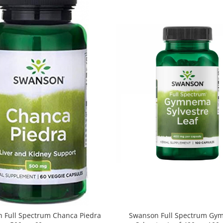
Swanson Full Spectrum G
 Full Spectrum Chanca Piedra