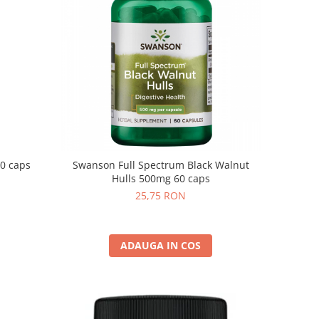
0 caps
Swanson Full Spectrum Black Walnut
Hulls 500mg 60 caps
25,75 RON
ADAUGA IN COS