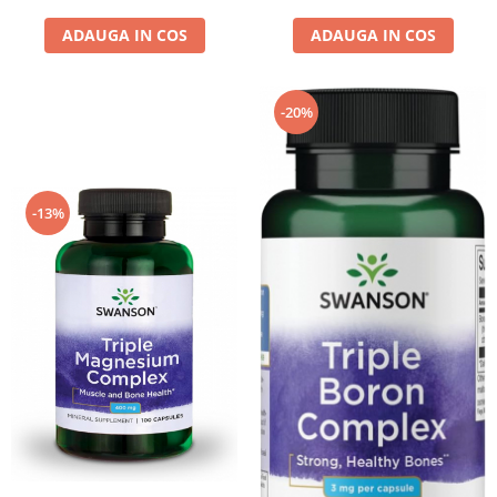
ADAUGA IN COS
ADAUGA IN COS
-20%
-13%