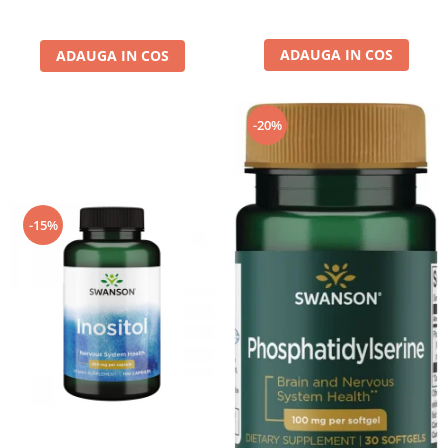
ADAUGA IN COS
ADAUGA IN COS
-20%
-15%