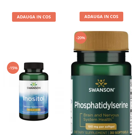
ADAUGA IN COS
ADAUGA IN COS
-20%
-15%