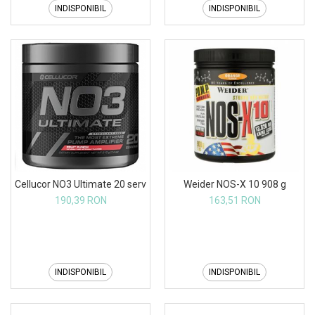
INDISPONIBIL
INDISPONIBIL
Cellucor NO3 Ultimate 20 serv
Weider NOS-X 10 908 g
190,39 RON
163,51 RON
INDISPONIBIL
INDISPONIBIL