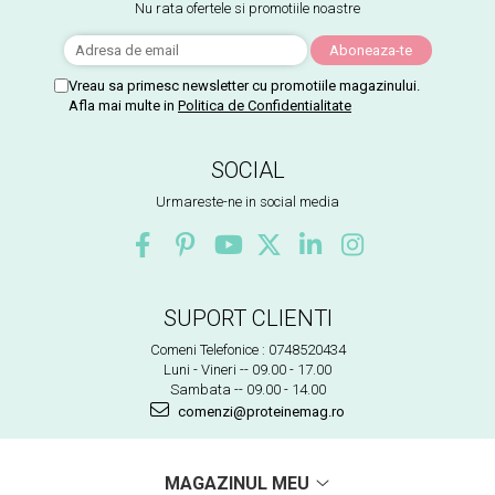
Nu rata ofertele si promotiile noastre
Vreau sa primesc newsletter cu promotiile magazinului.
Afla mai multe in
Politica de Confidentialitate
SOCIAL
Urmareste-ne in social media
SUPORT CLIENTI
Comeni Telefonice : 0748520434
Luni - Vineri -- 09.00 - 17.00
Sambata -- 09.00 - 14.00
comenzi@proteinemag.ro
MAGAZINUL MEU