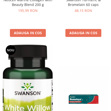
Bromelain 60 caps
Beauty Blend 200 g
48,15 RON
195,99 RON
ADAUGA IN COS
ADAUGA IN COS
NOU