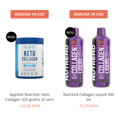
ADAUGA IN COS
ADAUGA IN COS
NOU
NOU
Applied Nutrition Keto
Nutrend Collagen Liquid 500
Collagen 325 grams 25 serv
ml
124,99 RON
72,79 RON