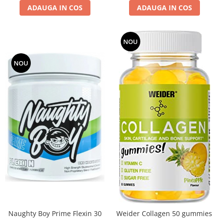
ADAUGA IN COS
ADAUGA IN COS
NOU
NOU
Naughty Boy Prime Flexin 30
Weider Collagen 50 gummies