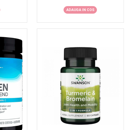
ADAUGA IN COS