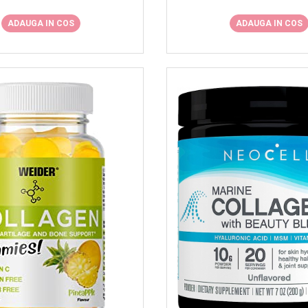
ADAUGA IN COS
ADAUGA IN COS