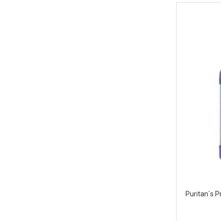
Puritan`s P