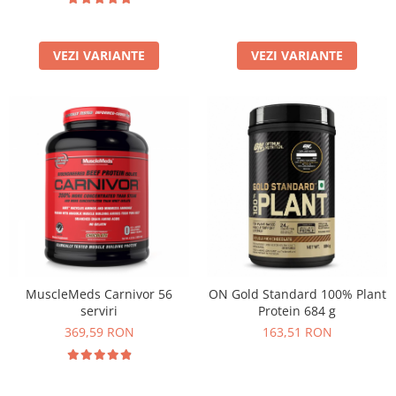
VEZI VARIANTE
VEZI VARIANTE
MuscleMeds Carnivor 56
ON Gold Standard 100% Plant
serviri
Protein 684 g
369,59 RON
163,51 RON