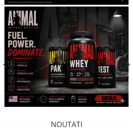
NOUTATI