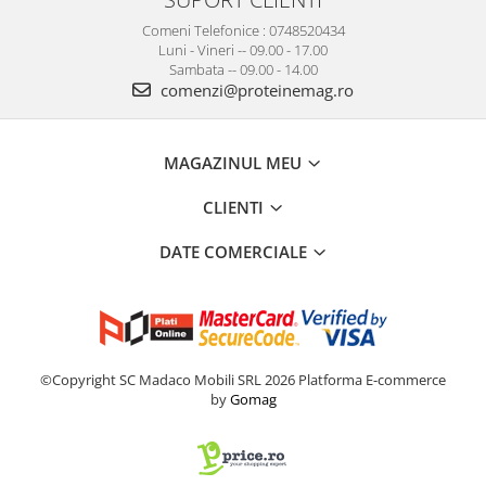
Comeni Telefonice : 0748520434
Luni - Vineri -- 09.00 - 17.00
Sambata -- 09.00 - 14.00
comenzi@proteinemag.ro
MAGAZINUL MEU
CLIENTI
DATE COMERCIALE
©Copyright SC Madaco Mobili SRL 2026
Platforma E-commerce
by
Gomag