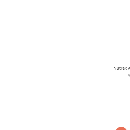
Nutrex A