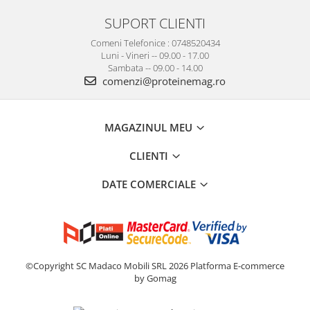
SUPORT CLIENTI
Comeni Telefonice : 0748520434
Luni - Vineri -- 09.00 - 17.00
Sambata -- 09.00 - 14.00
comenzi@proteinemag.ro
MAGAZINUL MEU
CLIENTI
DATE COMERCIALE
©Copyright SC Madaco Mobili SRL 2026
Platforma E-commerce
by Gomag