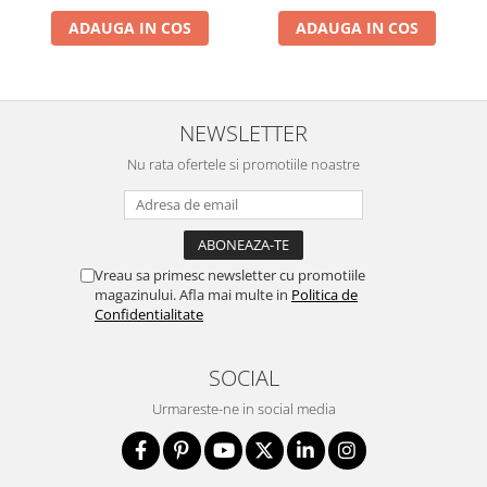
ADAUGA IN COS
ADAUGA IN COS
NEWSLETTER
Nu rata ofertele si promotiile noastre
Vreau sa primesc newsletter cu promotiile
magazinului. Afla mai multe in
Politica de
Confidentialitate
SOCIAL
Urmareste-ne in social media