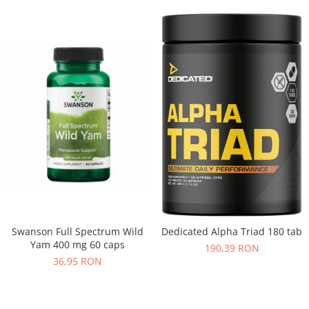
Swanson Full Spectrum Wild
Dedicated Alpha Triad 180 tab
Yam 400 mg 60 caps
190,39 RON
36,95 RON