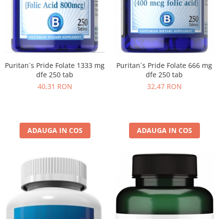
Puritan`s Pride Folate 1333 mg
Puritan`s Pride Folate 666 mg
dfe 250 tab
dfe 250 tab
40,31 RON
32,47 RON
ADAUGA IN COS
ADAUGA IN COS