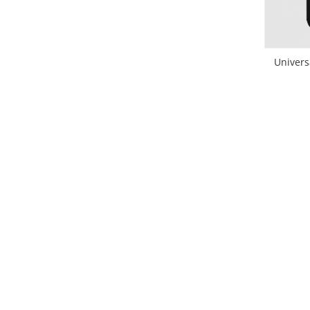
Univers