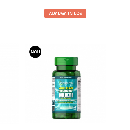
ADAUGA IN COS
NOU