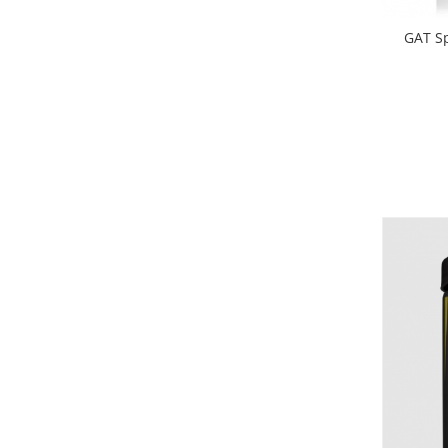
GAT Sp