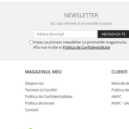
NEWSLETTER
Nu rata ofertele si promotiile noastre
Vreau sa primesc newsletter cu promotiile magazinului.
Afla mai multe in
Politica de Confidentialitate
MAGAZINUL MEU
CLIENTI
Despre noi
Metode de
Termeni si Conditii
Politica d
Politica de Confidentialitate
ANPC
Politica de livrare
ANPC - SA
Contact