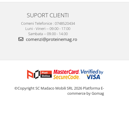
SUPORT CLIENTI
Comeni Telefonice : 0748520434
Luni - Vineri -- 09.00 - 17.00
Sambata -- 09.00 - 14.00
comenzi@proteinemag.ro
©Copyright SC Madaco Mobili SRL 2026
Platforma E-
commerce by Gomag