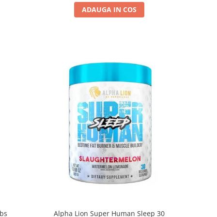
ADAUGA IN COS
abs
Alpha Lion Super Human Sleep 30