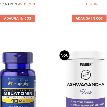
52,63 RON
45,91 RON
39,19 RON
ADAUGA IN COS
ADAUGA IN COS
NOU