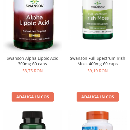
Swanson Alpha Lipoic Acid
Swanson Full Spectrum Irish
300mg 60 caps
Moss 400mg 60 caps
53,75 RON
39,19 RON
ADAUGA IN COS
ADAUGA IN COS