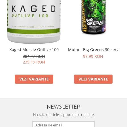
Mutant Big Greens 30 serv
Kaged Muscle Outlive 100
97,99 RON
284,47 RON
235,19 RON
VEZI VARIANTE
VEZI VARIANTE
NEWSLETTER
Nu rata ofertele si promotiile noastre