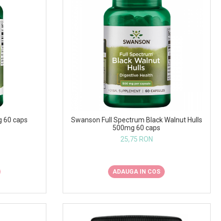
 60 caps
Swanson Full Spectrum Black Walnut Hulls
500mg 60 caps
25,75 RON
ADAUGA IN COS