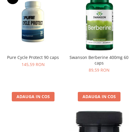
Pure Cycle Protect 90 caps
Swanson Berberine 400mg 60
caps
145,59 RON
89,59 RON
ADAUGA IN COS
ADAUGA IN COS