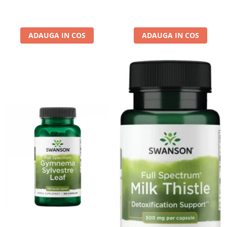
ADAUGA IN COS
ADAUGA IN COS