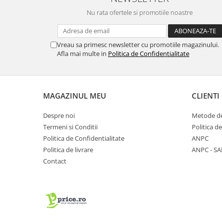
Nu rata ofertele si promotiile noastre
Vreau sa primesc newsletter cu promotiile magazinului.
Afla mai multe in
Politica de Confidentialitate
MAGAZINUL MEU
CLIENTI
Despre noi
Metode de
Termeni si Conditii
Politica d
Politica de Confidentialitate
ANPC
Politica de livrare
ANPC - SA
Contact