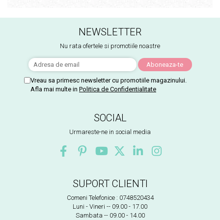
NEWSLETTER
Nu rata ofertele si promotiile noastre
Vreau sa primesc newsletter cu promotiile magazinului.
Afla mai multe in
Politica de Confidentialitate
SOCIAL
Urmareste-ne in social media
SUPORT CLIENTI
Comeni Telefonice : 0748520434
Luni - Vineri -- 09.00 - 17.00
Sambata -- 09.00 - 14.00