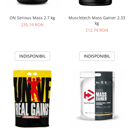
ON Serious Mass 2.7 kg
Muscletech Mass Gainer 2,33
kg
235,19 RON
212,79 RON
INDISPONIBIL
INDISPONIBIL