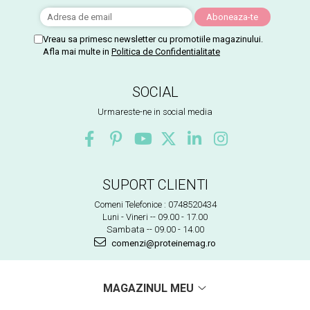
Vreau sa primesc newsletter cu promotiile magazinului.
Afla mai multe in
Politica de Confidentialitate
SOCIAL
Urmareste-ne in social media
SUPORT CLIENTI
Comeni Telefonice : 0748520434
Luni - Vineri -- 09.00 - 17.00
Sambata -- 09.00 - 14.00
comenzi@proteinemag.ro
MAGAZINUL MEU