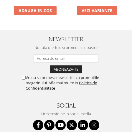
ADAUGA IN COS
VEZI VARIANTE
NEWSLETTER
Nu rata ofertele si promotiile noastre
Vreau sa primesc newsletter cu promotiile
magazinului. Afla mai multe in
Politica de
Confidentialitate
SOCIAL
Urmareste-ne in social media