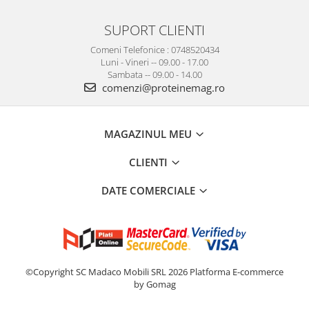
SUPORT CLIENTI
Comeni Telefonice : 0748520434
Luni - Vineri -- 09.00 - 17.00
Sambata -- 09.00 - 14.00
comenzi@proteinemag.ro
MAGAZINUL MEU
CLIENTI
DATE COMERCIALE
©Copyright SC Madaco Mobili SRL 2026
Platforma E-commerce
by Gomag