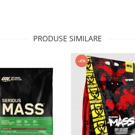
PRODUSE SIMILARE
-4%