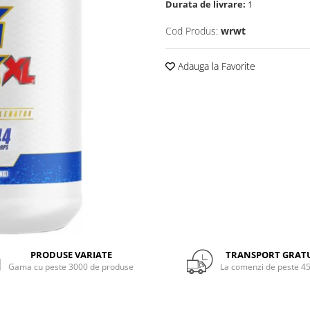
Durata de livrare:
1
Cod Produs:
wrwt
Adauga la Favorite
PRODUSE VARIATE
TRANSPORT GRAT
Gama cu peste 3000 de produse
La comenzi de peste 45