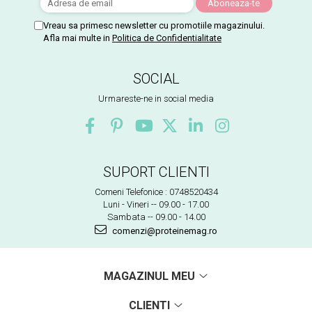
Vreau sa primesc newsletter cu promotiile magazinului.
Afla mai multe in
Politica de Confidentialitate
SOCIAL
Urmareste-ne in social media
SUPORT CLIENTI
Comeni Telefonice : 0748520434
Luni - Vineri -- 09.00 - 17.00
Sambata -- 09.00 - 14.00
comenzi@proteinemag.ro
MAGAZINUL MEU
CLIENTI