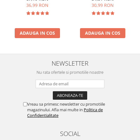
36,99 RON
30,99 RON
ADAUGA IN COS
ADAUGA IN COS
NEWSLETTER
Nu rata ofertele si promotiile noastre
Vreau sa primesc newsletter cu promotiile
magazinului. Afla mai multe in
Politica de
Confidentialitate
SOCIAL