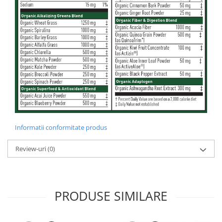
Informatii conformitate produs
Review-uri
(0)
PRODUSE SIMILARE