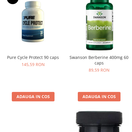
Pure Cycle Protect 90 caps
Swanson Berberine 400mg 60
caps
145,59 RON
89,59 RON
ADAUGA IN COS
ADAUGA IN COS