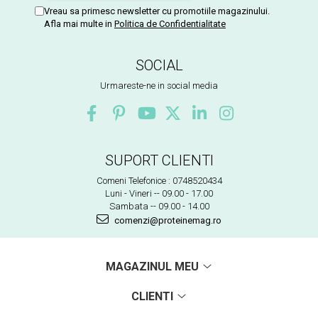
Vreau sa primesc newsletter cu promotiile magazinului.
Afla mai multe in
Politica de Confidentialitate
SOCIAL
Urmareste-ne in social media
SUPORT CLIENTI
Comeni Telefonice : 0748520434
Luni - Vineri -- 09.00 - 17.00
Sambata -- 09.00 - 14.00
comenzi@proteinemag.ro
MAGAZINUL MEU
CLIENTI