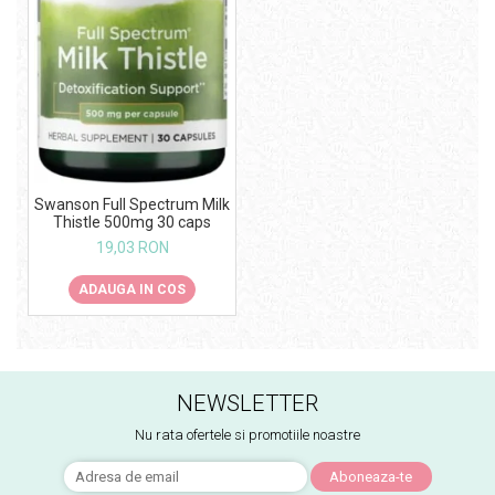
Swanson Full Spectrum Milk
Thistle 500mg 30 caps
19,03 RON
ADAUGA IN COS
NEWSLETTER
Nu rata ofertele si promotiile noastre