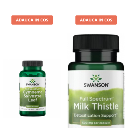
ADAUGA IN COS
ADAUGA IN COS