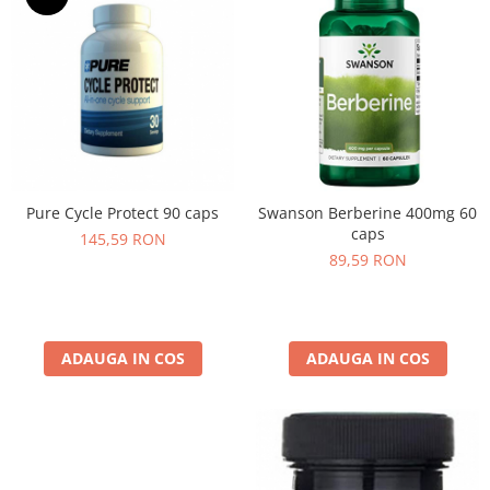
Pure Cycle Protect 90 caps
Swanson Berberine 400mg 60
caps
145,59 RON
89,59 RON
ADAUGA IN COS
ADAUGA IN COS