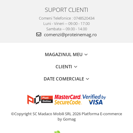
SUPORT CLIENTI
Comeni Telefonice : 0748520434
Luni - Vineri -- 09.00 - 17.00
Sambata -- 09.00 - 14.00
comenzi@proteinemag.ro
MAGAZINUL MEU
CLIENTI
DATE COMERCIALE
©Copyright SC Madaco Mobili SRL 2026
Platforma E-commerce
by Gomag