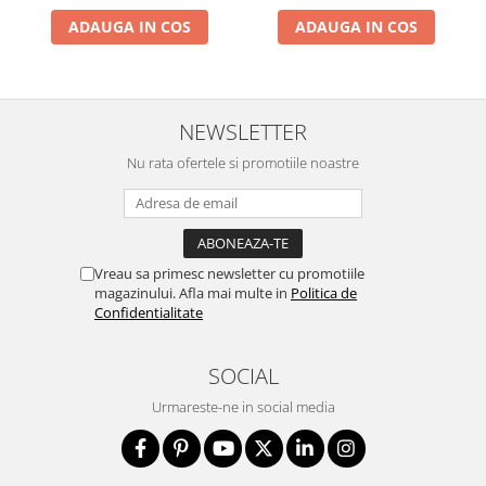
ADAUGA IN COS
ADAUGA IN COS
NEWSLETTER
Nu rata ofertele si promotiile noastre
Vreau sa primesc newsletter cu promotiile
magazinului. Afla mai multe in
Politica de
Confidentialitate
SOCIAL
Urmareste-ne in social media