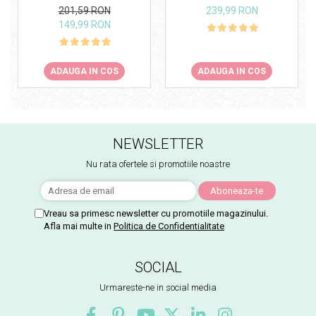
201,59 RON
239,99 RON
149,99 RON
ADAUGA IN COS
ADAUGA IN COS
NEWSLETTER
Nu rata ofertele si promotiile noastre
Vreau sa primesc newsletter cu promotiile magazinului.
Afla mai multe in
Politica de Confidentialitate
SOCIAL
Urmareste-ne in social media