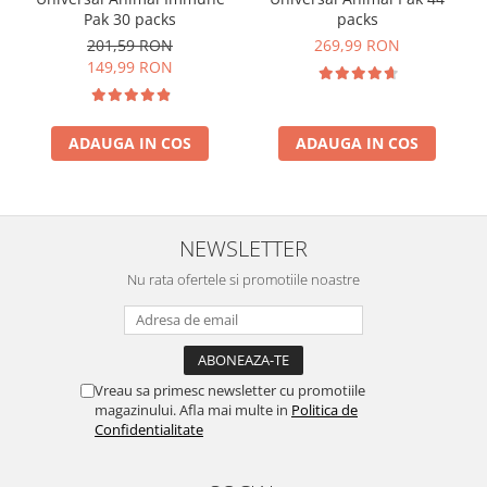
Pak 30 packs
packs
201,59 RON
269,99 RON
149,99 RON
ADAUGA IN COS
ADAUGA IN COS
NEWSLETTER
Nu rata ofertele si promotiile noastre
Vreau sa primesc newsletter cu promotiile
magazinului. Afla mai multe in
Politica de
Confidentialitate