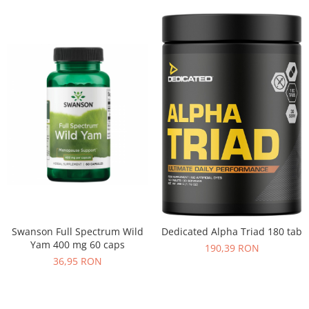
Swanson Full Spectrum Wild
Dedicated Alpha Triad 180 tab
Yam 400 mg 60 caps
190,39 RON
36,95 RON