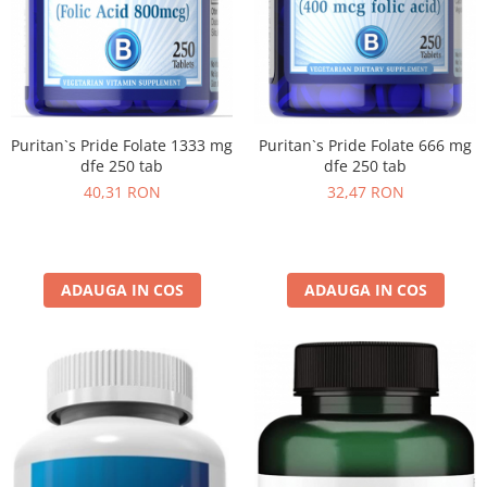
Puritan`s Pride Folate 1333 mg
Puritan`s Pride Folate 666 mg
dfe 250 tab
dfe 250 tab
40,31 RON
32,47 RON
ADAUGA IN COS
ADAUGA IN COS