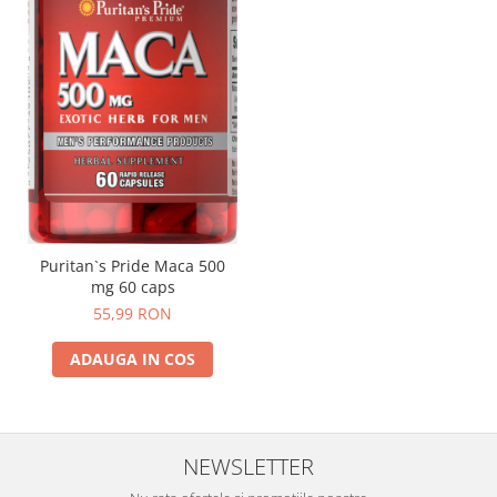
Puritan`s Pride Maca 500
mg 60 caps
55,99 RON
ADAUGA IN COS
NEWSLETTER