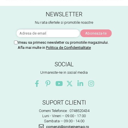
NEWSLETTER
Nu rata ofertele si promotiile noastre
Vreau sa primesc newsletter cu promotiile magazinului.
Afla mai multe in
Politica de Confidentialitate
SOCIAL
Urmareste-ne in social media
SUPORT CLIENTI
Comeni Telefonice : 0748520434
Luni - Vineri -- 09.00 - 17.00
Sambata -- 09.00 - 14.00
comenzi@proteinemag.ro