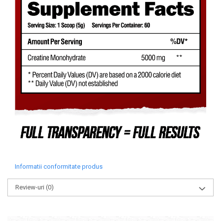
Informatii conformitate produs
Review-uri
(0)